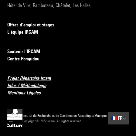
Hôtel de Ville, Rambuteau, Châtelet, Les Halles
Offres d’emploi et stages
L’équipe IRCAM
Soutenir l’IRCAM
Centre Pompidou
Projet Répertoire Ircam
Infos / Méthodologie
Mentions Légales
Institut de Recherche et de Coordination Acoustique/Musique
🇫🇷
FR
Copyright © 2022 Ircam. All rights reserved.