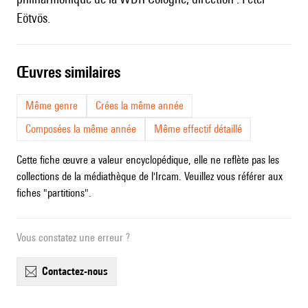
Eötvös.
œuvres similaires
Même genre
Crées la même année
Composées la même année
Même effectif détaillé
Cette fiche œuvre a valeur encyclopédique, elle ne reflète pas les
collections de la médiathèque de l'Ircam. Veuillez vous référer aux
fiches "partitions".
Vous constatez une erreur ?
contactez-nous