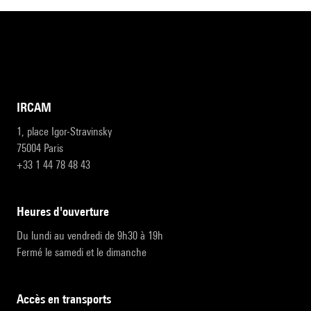
IRCAM
1, place Igor-Stravinsky
75004 Paris
+33 1 44 78 48 43
heures d'ouverture
Du lundi au vendredi de 9h30 à 19h
Fermé le samedi et le dimanche
accès en transports