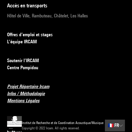
accès en transports
Hôtel de Ville, Rambuteau, Châtelet, Les Halles
Offres d’emploi et stages
L’équipe IRCAM
Soutenir l’IRCAM
Centre Pompidou
Projet Répertoire Ircam
Infos / Méthodologie
Mentions Légales
Institut de Recherche et de Coordination Acoustique/Musique
🇫🇷
FR
Copyright © 2022 Ircam. All rights reserved.