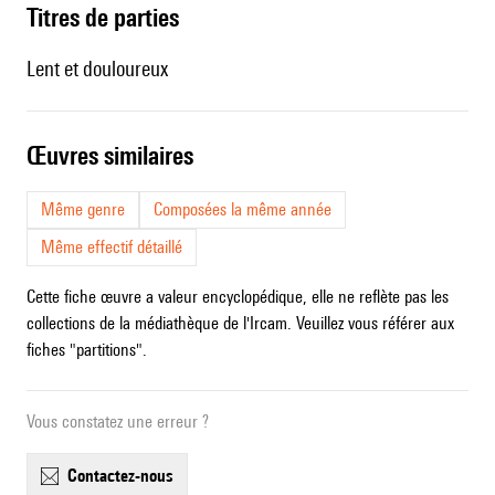
Titres de parties
Lent et douloureux
œuvres similaires
Même genre
Composées la même année
Même effectif détaillé
Cette fiche œuvre a valeur encyclopédique, elle ne reflète pas les
collections de la médiathèque de l'Ircam. Veuillez vous référer aux
fiches "partitions".
Vous constatez une erreur ?
contactez-nous