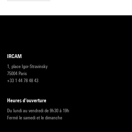
IRCAM
1, place Igor-Stravinsky
75004 Paris
+33 1 44 78 48 43
heures d'ouverture
Du lundi au vendredi de 9h30 à 19h
Fermé le samedi et le dimanche