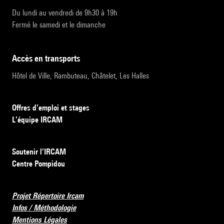
Du lundi au vendredi de 9h30 à 19h
Fermé le samedi et le dimanche
accès en transports
Hôtel de Ville, Rambuteau, Châtelet, Les Halles
Offres d’emploi et stages
L’équipe IRCAM
Soutenir l’IRCAM
Centre Pompidou
Projet Répertoire Ircam
Infos / Méthodologie
Mentions Légales