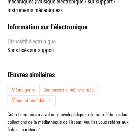
mécaniques (Musique électronique / sur support /
instruments mécaniques)
Information sur l'électronique
Dispositif électronique
sons fixés sur support
œuvres similaires
Même genre
Composées la même année
Même effectif détaillé
Cette fiche œuvre a valeur encyclopédique, elle ne reflète pas les
collections de la médiathèque de l'Ircam. Veuillez vous référer aux
fiches "partitions".