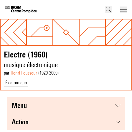
Electre (1960)
musique électronique
par
Henri Pousseur
(1929
-2009
)
Électronique
menu
action