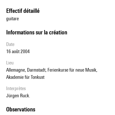
effectif détaillé
guitare
informations sur la création
date
16 août 2004
lieu
Allemagne, Darmstadt, Ferienkurse für neue Musik,
Akademie für Tonkust
interprètes
Jürgen Ruck.
observations