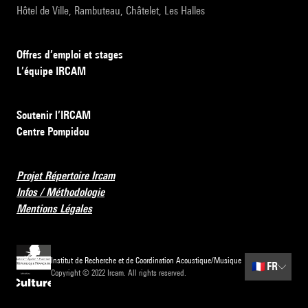
Hôtel de Ville, Rambuteau, Châtelet, Les Halles
Offres d’emploi et stages
L’équipe IRCAM
Soutenir l’IRCAM
Centre Pompidou
Projet Répertoire Ircam
Infos / Méthodologie
Mentions Légales
Institut de Recherche et de Coordination Acoustique/Musique
🇫🇷
FR
Copyright © 2022 Ircam. All rights reserved.