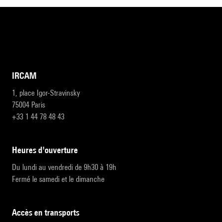
IRCAM
1, place Igor-Stravinsky
75004 Paris
+33 1 44 78 48 43
heures d'ouverture
Du lundi au vendredi de 9h30 à 19h
Fermé le samedi et le dimanche
accès en transports