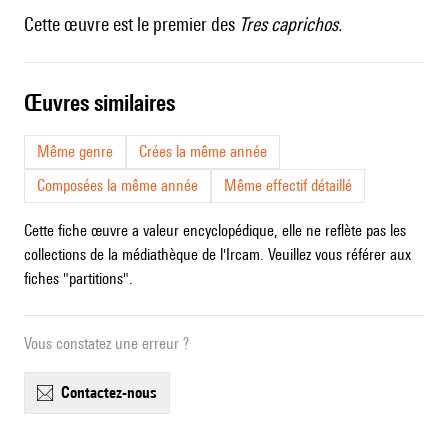
Cette œuvre est le premier des
Tres caprichos
.
œuvres similaires
Même genre
Crées la même année
Composées la même année
Même effectif détaillé
Cette fiche œuvre a valeur encyclopédique, elle ne reflète pas les
collections de la médiathèque de l'Ircam. Veuillez vous référer aux
fiches "partitions".
Vous constatez une erreur ?
contactez-nous