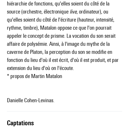
hiérarchie de fonctions, qu'elles soient du côté de la
source (orchestre, électronique
live
, ordinateur), ou
qu'elles soient du côté de l'écriture (hauteur, intensité,
rythme, timbre), Matalon oppose ce que l'on pourrait
appeler le concept de prisme. La vocation du son serait
affaire de polysémie. Ainsi, à l'image du mythe de la
caverne de Platon, la perception du son se modifie en
fonction du lieu d'où il est écrit, d'où il est produit, et par
extension du lieu d'où on l'écoute.
* propos de Martin Matalon
Danielle Cohen-Levinas.
captations