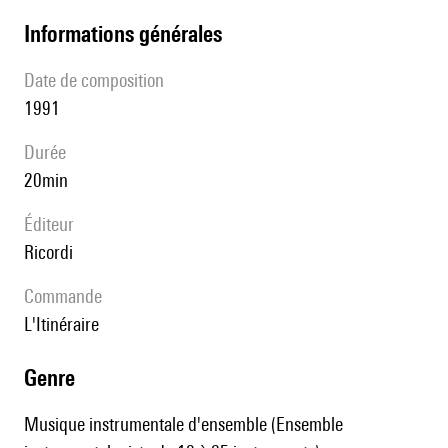
informations générales
date de composition
1991
durée
20min
éditeur
Ricordi
Commande
L'Itinéraire
genre
Musique instrumentale d'ensemble (Ensemble