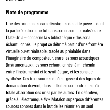
Note de programme
Une des principales caractéristiques de cette pièce – dont
la partie électronique fut dans son ensemble réalisée aux
Etats-Unis – concerne la « bibliothèque » des sons
échantillonnés. Le projet se définit à partir d'une frontière
virtuelle ou/et réalisable, tracée au préalable dans
l'imaginaire du compositeur, entre les sons acoustiques
(instrumentaux), les sons échantilonnés, à mi-chemin
entre l'instrumental et le synthétique, et les sons de
synthèse. Ces trois sources d'où surgissent des lignes de
démarcation doivent, dans l'idéal, se confondre jusqu'à
totale absorption des unes par les autres. En définitive,
grâce à l'électronique
live
, Matalon superpose différentes
sources sonores dans le but de les réunir en un seul