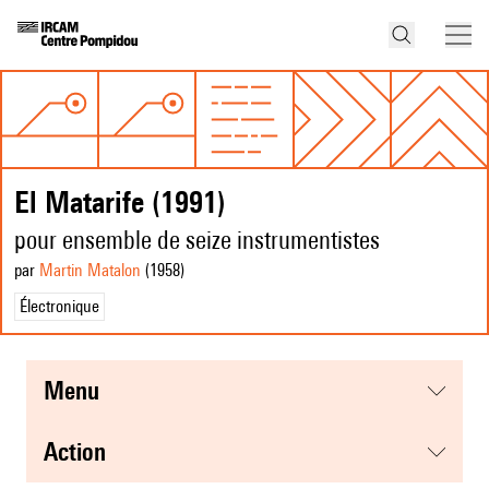
El Matarife (1991)
pour ensemble de seize instrumentistes
par
Martin Matalon
(1958
)
Électronique
menu
action