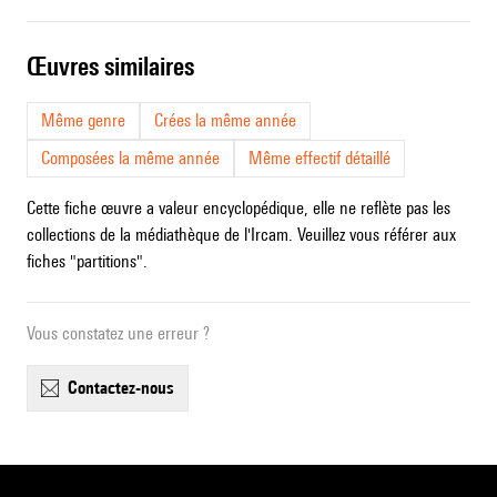
œuvres similaires
Même genre
Crées la même année
Composées la même année
Même effectif détaillé
Cette fiche œuvre a valeur encyclopédique, elle ne reflète pas les
collections de la médiathèque de l'Ircam. Veuillez vous référer aux
fiches "partitions".
Vous constatez une erreur ?
contactez-nous