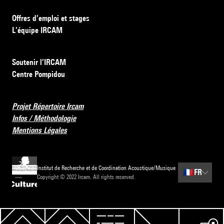
Offres d’emploi et stages
L’équipe IRCAM
Soutenir l’IRCAM
Centre Pompidou
Projet Répertoire Ircam
Infos / Méthodologie
Mentions Légales
Institut de Recherche et de Coordination Acoustique/Musique
🇫🇷
FR
Copyright © 2022 Ircam. All rights reserved.