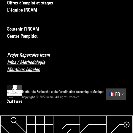
Offres d’emploi et stages
L’équipe IRCAM
Soutenir l’IRCAM
Centre Pompidou
Projet Répertoire Ircam
Infos / Méthodologie
Mentions Légales
Institut de Recherche et de Coordination Acoustique/Musique
🇫🇷
FR
Copyright © 2022 Ircam. All rights reserved.