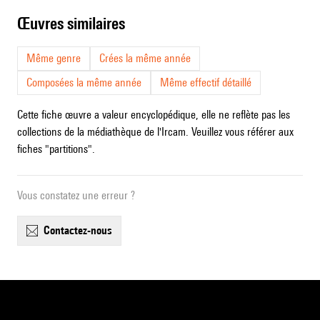
œuvres similaires
Même genre
Crées la même année
Composées la même année
Même effectif détaillé
Cette fiche œuvre a valeur encyclopédique, elle ne reflète pas les
collections de la médiathèque de l'Ircam. Veuillez vous référer aux
fiches "partitions".
Vous constatez une erreur ?
contactez-nous