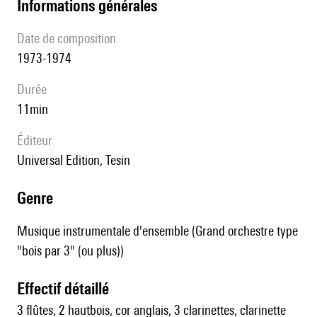
informations générales
date de composition
1973-1974
durée
11min
éditeur
Universal Edition, Tesin
genre
Musique instrumentale d'ensemble (Grand orchestre type
"bois par 3" (ou plus))
effectif détaillé
3 flûtes, 2 hautbois, cor anglais, 3 clarinettes, clarinette