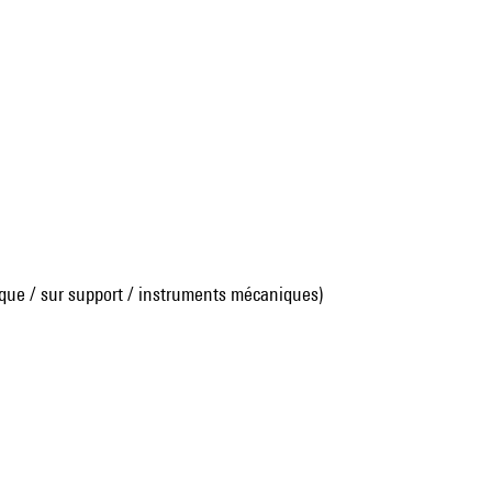
que / sur support / instruments mécaniques)