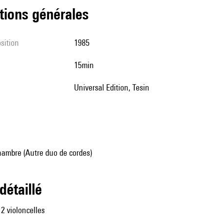
tions générales
sition
1985
15min
Universal Edition, Tesin
ambre (Autre duo de cordes)
 détaillé
 2 violoncelles