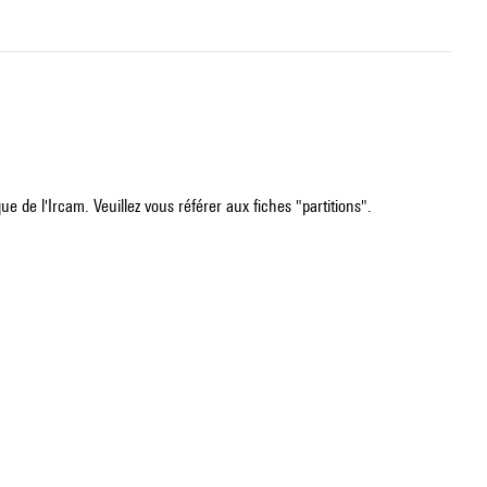
e de l'Ircam. Veuillez vous référer aux fiches "partitions".