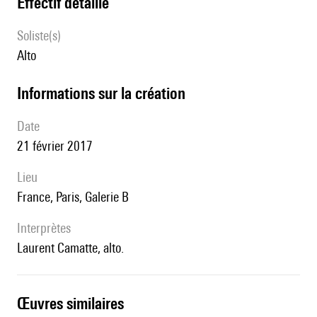
effectif détaillé
Soliste(s)
alto
informations sur la création
date
21 février 2017
lieu
France, Paris, Galerie B
interprètes
Laurent Camatte, alto.
œuvres similaires