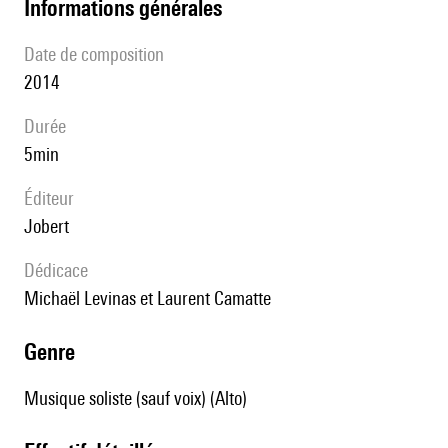
informations générales
date de composition
2014
durée
5min
éditeur
Jobert
Dédicace
Michaël Levinas et Laurent Camatte
genre
Musique soliste (sauf voix) (Alto)