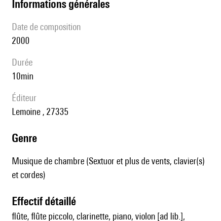
informations générales
date de composition
2000
durée
10min
éditeur
Lemoine , 27335
genre
Musique de chambre (Sextuor et plus de vents, clavier(s)
et cordes)
effectif détaillé
flûte, flûte piccolo, clarinette, piano, violon [ad lib.],