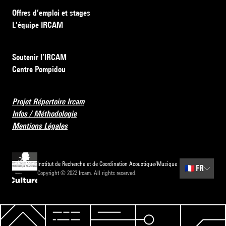
Offres d’emploi et stages
L’équipe IRCAM
Soutenir l’IRCAM
Centre Pompidou
Projet Répertoire Ircam
Infos / Méthodologie
Mentions Légales
Institut de Recherche et de Coordination Acoustique/Musique
🇫🇷
FR
Copyright © 2022 Ircam. All rights reserved.