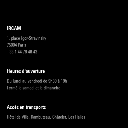
IRCAM
1, place Igor-Stravinsky
75004 Paris
+33 1 44 78 48 43
heures d'ouverture
Du lundi au vendredi de 9h30 à 19h
Fermé le samedi et le dimanche
accès en transports
Hôtel de Ville, Rambuteau, Châtelet, Les Halles