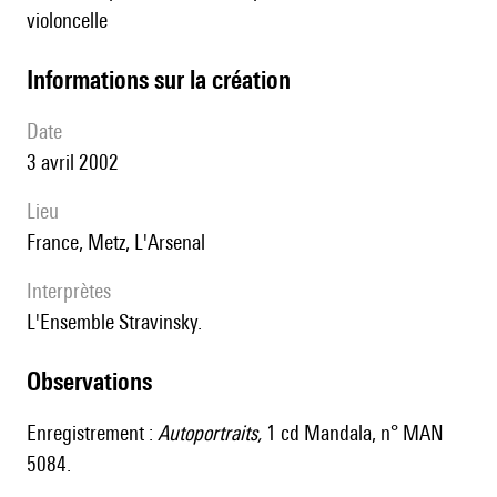
violoncelle
informations sur la création
date
3 avril 2002
lieu
France, Metz, L'Arsenal
interprètes
l'Ensemble Stravinsky.
observations
Enregistrement :
Autoportraits,
1 cd Mandala, n° MAN
5084.