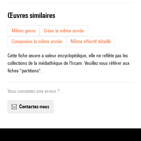
œuvres similaires
Même genre
Crées la même année
Composées la même année
Même effectif détaillé
Cette fiche œuvre a valeur encyclopédique, elle ne reflète pas les
collections de la médiathèque de l'Ircam. Veuillez vous référer aux
fiches "partitions".
Vous constatez une erreur ?
contactez-nous