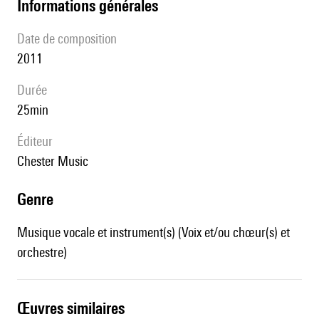
informations générales
date de composition
2011
durée
25min
éditeur
Chester Music
genre
Musique vocale et instrument(s) (Voix et/ou chœur(s) et
orchestre)
œuvres similaires