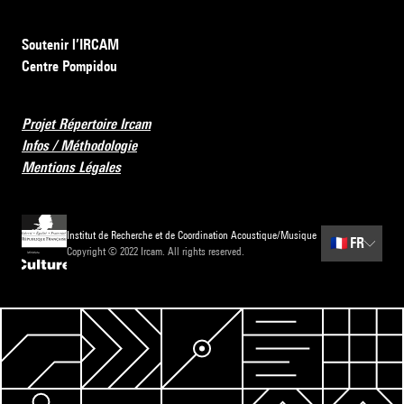
Soutenir l’IRCAM
Centre Pompidou
Projet Répertoire Ircam
Infos / Méthodologie
Mentions Légales
Institut de Recherche et de Coordination Acoustique/Musique
🇫🇷
FR
Copyright © 2022 Ircam. All rights reserved.