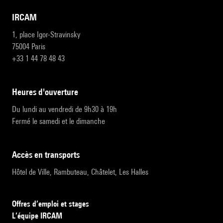
IRCAM
1, place Igor-Stravinsky
75004 Paris
+33 1 44 78 48 43
heures d'ouverture
Du lundi au vendredi de 9h30 à 19h
Fermé le samedi et le dimanche
accès en transports
Hôtel de Ville, Rambuteau, Châtelet, Les Halles
Offres d’emploi et stages
L’équipe IRCAM