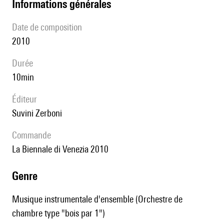
informations générales
date de composition
2010
durée
10min
éditeur
Suvini Zerboni
Commande
La Biennale di Venezia 2010
genre
Musique instrumentale d'ensemble (Orchestre de
chambre type "bois par 1")