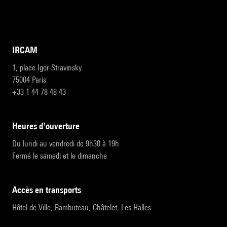
IRCAM
1, place Igor-Stravinsky
75004 Paris
+33 1 44 78 48 43
heures d'ouverture
Du lundi au vendredi de 9h30 à 19h
Fermé le samedi et le dimanche
accès en transports
Hôtel de Ville, Rambuteau, Châtelet, Les Halles