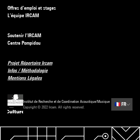
Offres d’emploi et stages
L’équipe IRCAM
Soutenir l’IRCAM
Centre Pompidou
Projet Répertoire Ircam
Infos / Méthodologie
Mentions Légales
Institut de Recherche et de Coordination Acoustique/Musique
🇫🇷
FR
Copyright © 2022 Ircam. All rights reserved.