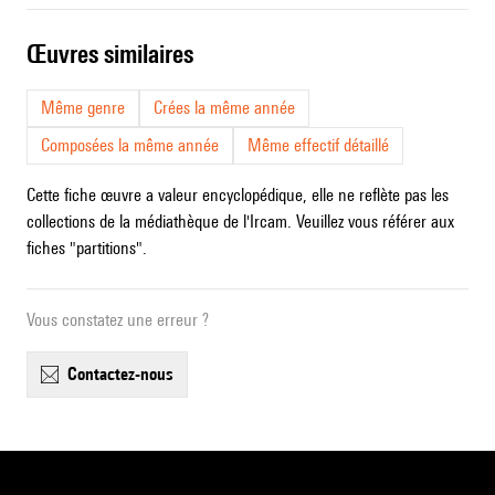
œuvres similaires
Même genre
Crées la même année
Composées la même année
Même effectif détaillé
Cette fiche œuvre a valeur encyclopédique, elle ne reflète pas les
collections de la médiathèque de l'Ircam. Veuillez vous référer aux
fiches "partitions".
Vous constatez une erreur ?
contactez-nous