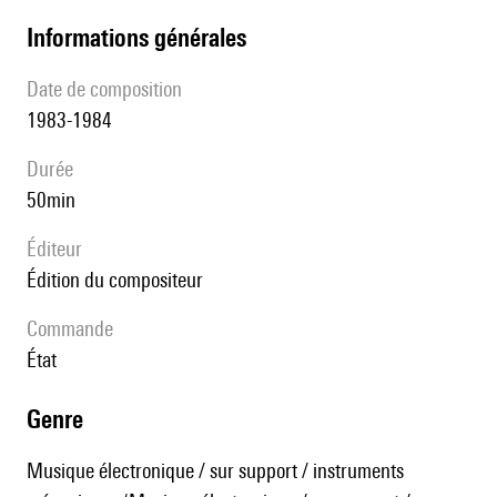
informations générales
date de composition
1983-1984
durée
50min
éditeur
édition du compositeur
Commande
État
genre
Musique électronique / sur support / instruments