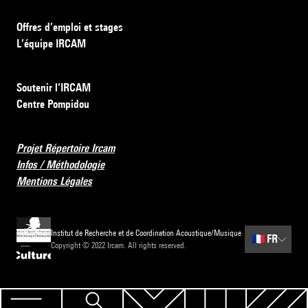
Offres d’emploi et stages
L’équipe IRCAM
Soutenir l’IRCAM
Centre Pompidou
Projet Répertoire Ircam
Infos / Méthodologie
Mentions Légales
Institut de Recherche et de Coordination Acoustique/Musique
🇫🇷
FR
Copyright © 2022 Ircam. All rights reserved.