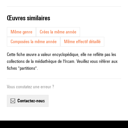
œuvres similaires
Même genre
Crées la même année
Composées la même année
Même effectif détaillé
Cette fiche œuvre a valeur encyclopédique, elle ne reflète pas les
collections de la médiathèque de l'Ircam. Veuillez vous référer aux
fiches "partitions".
Vous constatez une erreur ?
contactez-nous