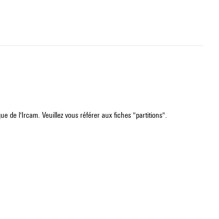
e de l'Ircam. Veuillez vous référer aux fiches "partitions".