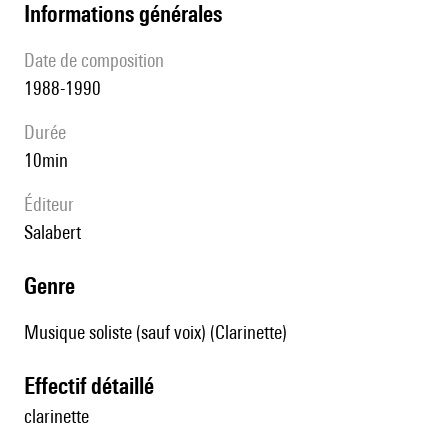
informations générales
date de composition
1988-1990
durée
10min
éditeur
Salabert
genre
Musique soliste (sauf voix) (Clarinette)
effectif détaillé
clarinette