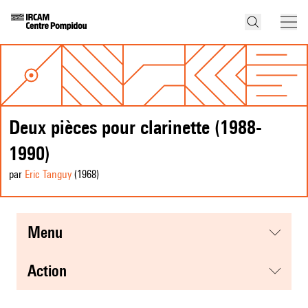
Deux pièces pour clarinette (1988-
1990)
par
Eric Tanguy
(1968
)
menu
action