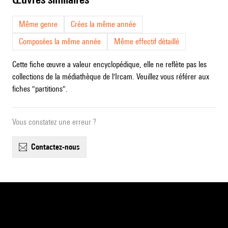
Même genre
Crées la même année
Composées la même année
Même effectif détaillé
Cette fiche œuvre a valeur encyclopédique, elle ne reflète pas les
collections de la médiathèque de l'Ircam. Veuillez vous référer aux
fiches "partitions".
Vous constatez une erreur ?
contactez-nous