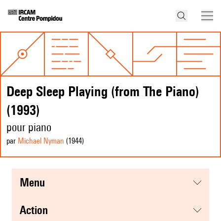
Deep Sleep Playing (from The Piano)
(1993)
pour piano
par
Michael Nyman
(1944
)
menu
action