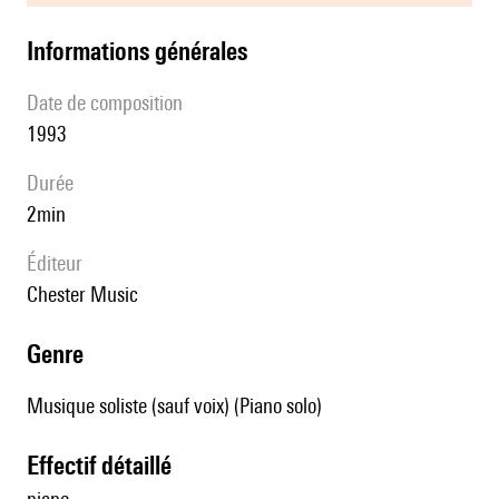
informations générales
date de composition
1993
durée
2min
éditeur
Chester Music
genre
Musique soliste (sauf voix) (Piano solo)
effectif détaillé