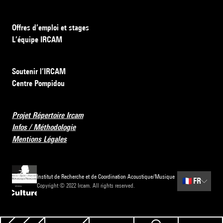
Offres d’emploi et stages
L’équipe IRCAM
Soutenir l’IRCAM
Centre Pompidou
Projet Répertoire Ircam
Infos / Méthodologie
Mentions Légales
Institut de Recherche et de Coordination Acoustique/Musique
🇫🇷
FR
Copyright © 2022 Ircam. All rights reserved.