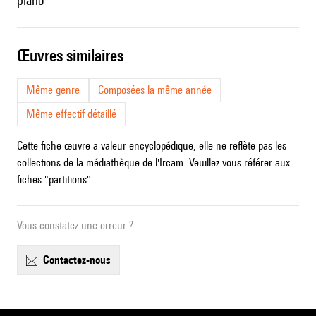
piano
œuvres similaires
Même genre
Composées la même année
Même effectif détaillé
Cette fiche œuvre a valeur encyclopédique, elle ne reflète pas les
collections de la médiathèque de l'Ircam. Veuillez vous référer aux
fiches "partitions".
Vous constatez une erreur ?
contactez-nous