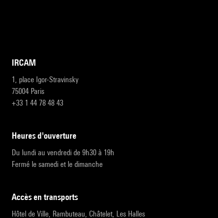
IRCAM
1, place Igor-Stravinsky
75004 Paris
+33 1 44 78 48 43
heures d'ouverture
Du lundi au vendredi de 9h30 à 19h
Fermé le samedi et le dimanche
accès en transports
Hôtel de Ville, Rambuteau, Châtelet, Les Halles