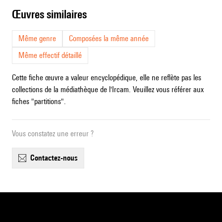
œuvres similaires
Même genre
Composées la même année
Même effectif détaillé
Cette fiche œuvre a valeur encyclopédique, elle ne reflète pas les
collections de la médiathèque de l'Ircam. Veuillez vous référer aux
fiches "partitions".
Vous constatez une erreur ?
contactez-nous