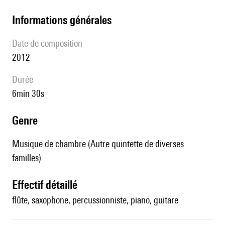
informations générales
date de composition
2012
durée
6min 30s
genre
Musique de chambre (Autre quintette de diverses
familles)
effectif détaillé
flûte, saxophone, percussionniste, piano, guitare