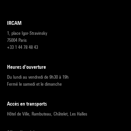
IRCAM
1, place Igor-Stravinsky
75004 Paris
+33 1 44 78 48 43
heures d'ouverture
Du lundi au vendredi de 9h30 à 19h
Fermé le samedi et le dimanche
accès en transports
Hôtel de Ville, Rambuteau, Châtelet, Les Halles