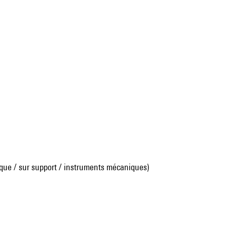
que / sur support / instruments mécaniques)