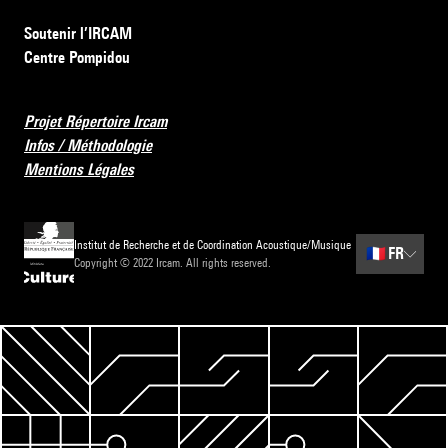
Soutenir l’IRCAM
Centre Pompidou
Projet Répertoire Ircam
Infos / Méthodologie
Mentions Légales
Institut de Recherche et de Coordination Acoustique/Musique
🇫🇷
FR
Copyright © 2022 Ircam. All rights reserved.