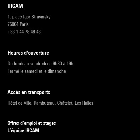
IRCAM
1, place Igor-Stravinsky
75004 Paris
+33 1 44 78 48 43
heures d'ouverture
Du lundi au vendredi de 9h30 à 19h
Fermé le samedi et le dimanche
accès en transports
Hôtel de Ville, Rambuteau, Châtelet, Les Halles
Offres d’emploi et stages
L’équipe IRCAM