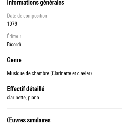
informations générales
date de composition
1979
éditeur
Ricordi
genre
Musique de chambre (Clarinette et clavier)
effectif détaillé
clarinette, piano
œuvres similaires