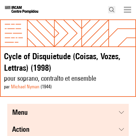
Cycle of Disquietude (Coisas, Vozes,
Lettras) (1998)
pour soprano, contralto et ensemble
par
Michael Nyman
(1944
)
menu
action