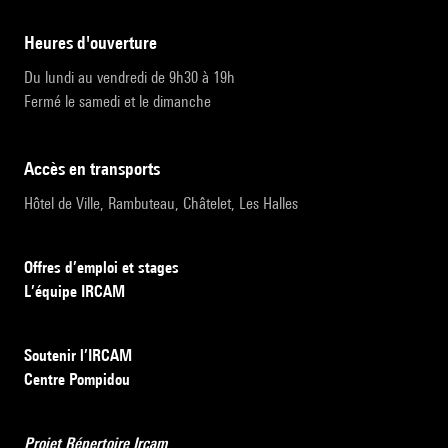
heures d'ouverture
Du lundi au vendredi de 9h30 à 19h
Fermé le samedi et le dimanche
accès en transports
Hôtel de Ville, Rambuteau, Châtelet, Les Halles
Offres d’emploi et stages
L’équipe IRCAM
Soutenir l’IRCAM
Centre Pompidou
Projet Répertoire Ircam