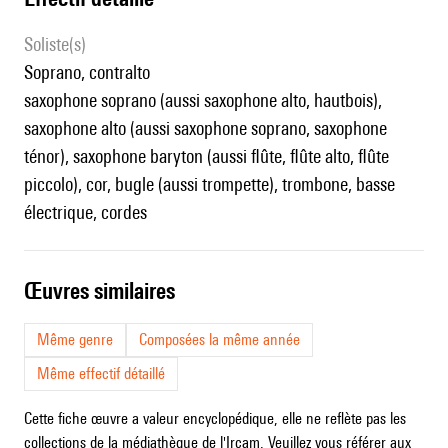
Soliste(s)
soprano, contralto
saxophone soprano (aussi saxophone alto, hautbois),
saxophone alto (aussi saxophone soprano, saxophone
ténor), saxophone baryton (aussi flûte, flûte alto, flûte
piccolo), cor, bugle (aussi trompette), trombone, basse
électrique, cordes
œuvres similaires
Même genre
Composées la même année
Même effectif détaillé
Cette fiche œuvre a valeur encyclopédique, elle ne reflète pas les
collections de la médiathèque de l'Ircam. Veuillez vous référer aux