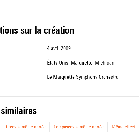
tions sur la création
4 avril 2009
États-Unis, Marquette, Michigan
le Marquette Symphony Orchestra.
 similaires
Crées la même année
Composées la même année
Même effectif d