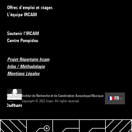
Offres d’emploi et stages
L’équipe IRCAM
Soutenir l’IRCAM
Centre Pompidou
Projet Répertoire Ircam
Infos / Méthodologie
Mentions Légales
Institut de Recherche et de Coordination Acoustique/Musique
🇫🇷
FR
Copyright © 2022 Ircam. All rights reserved.