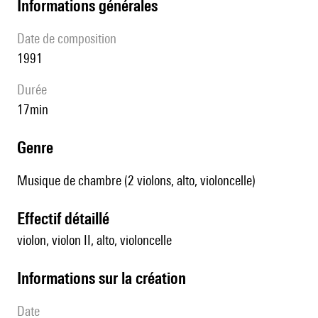
informations générales
date de composition
1991
durée
17min
genre
Musique de chambre (2 violons, alto, violoncelle)
effectif détaillé
violon, violon II, alto, violoncelle
informations sur la création
date