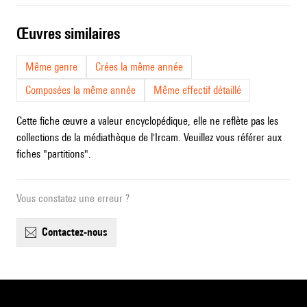
œuvres similaires
Même genre
Crées la même année
Composées la même année
Même effectif détaillé
Cette fiche œuvre a valeur encyclopédique, elle ne reflète pas les
collections de la médiathèque de l'Ircam. Veuillez vous référer aux
fiches "partitions".
Vous constatez une erreur ?
contactez-nous