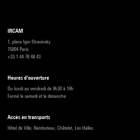
IRCAM
1, place Igor-Stravinsky
75004 Paris
+33 1 44 78 48 43
heures d'ouverture
Du lundi au vendredi de 9h30 à 19h
Fermé le samedi et le dimanche
accès en transports
Hôtel de Ville, Rambuteau, Châtelet, Les Halles