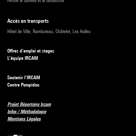
Fermé le samedi et le dimanche
accès en transports
Hôtel de Ville, Rambuteau, Châtelet, Les Halles
Offres d’emploi et stages
L’équipe IRCAM
Soutenir l’IRCAM
Centre Pompidou
Projet Répertoire Ircam
Infos / Méthodologie
Mentions Légales