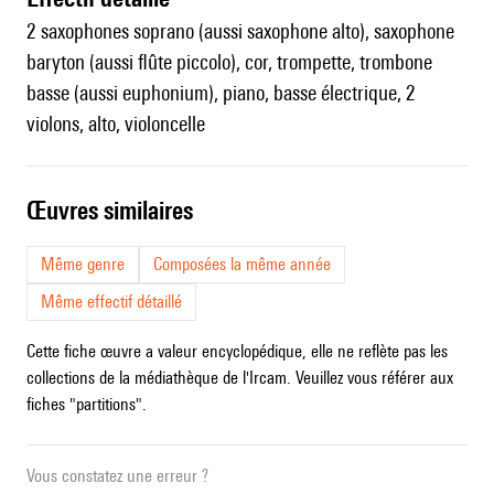
2 saxophones soprano (aussi saxophone alto), saxophone
baryton (aussi flûte piccolo), cor, trompette, trombone
basse (aussi euphonium), piano, basse électrique, 2
violons, alto, violoncelle
œuvres similaires
Même genre
Composées la même année
Même effectif détaillé
Cette fiche œuvre a valeur encyclopédique, elle ne reflète pas les
collections de la médiathèque de l'Ircam. Veuillez vous référer aux
fiches "partitions".
Vous constatez une erreur ?