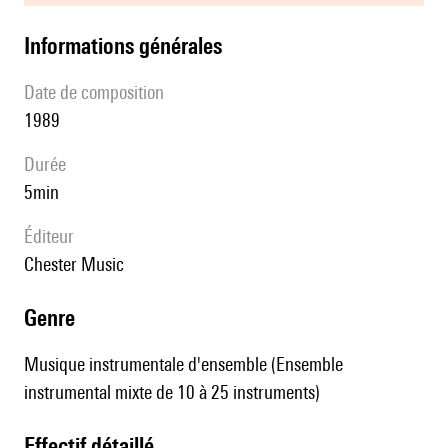
informations générales
date de composition
1989
durée
5min
éditeur
Chester Music
genre
Musique instrumentale d'ensemble (Ensemble
instrumental mixte de 10 à 25 instruments)
effectif détaillé