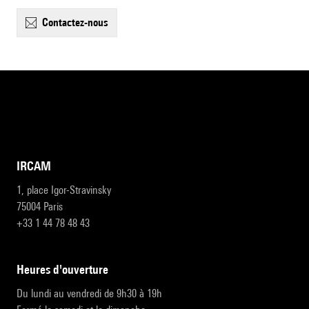
contactez-nous
IRCAM
1, place Igor-Stravinsky
75004 Paris
+33 1 44 78 48 43
heures d'ouverture
Du lundi au vendredi de 9h30 à 19h