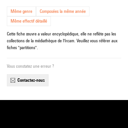
Même genre
Composées la même année
Même effectif détaillé
Cette fiche œuvre a valeur encyclopédique, elle ne reflète pas les
collections de la médiathèque de l'Ircam. Veuillez vous référer aux
fiches "partitions".
Vous constatez une erreur ?
contactez-nous