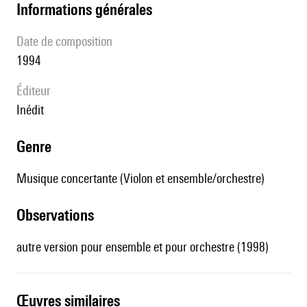
informations générales
date de composition
1994
éditeur
Inédit
genre
Musique concertante (Violon et ensemble/orchestre)
observations
autre version pour ensemble et pour orchestre (1998)
œuvres similaires