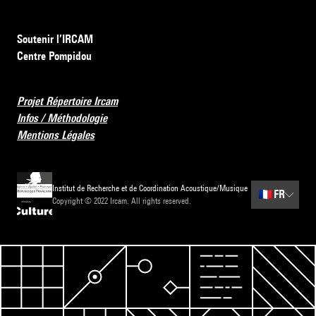
Soutenir l’IRCAM
Centre Pompidou
Projet Répertoire Ircam
Infos / Méthodologie
Mentions Légales
Institut de Recherche et de Coordination Acoustique/Musique
🇫🇷
FR
Copyright © 2022 Ircam. All rights reserved.