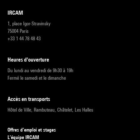
IRCAM
1, place Igor-Stravinsky
75004 Paris
+33 1 44 78 48 43
heures d'ouverture
Du lundi au vendredi de 9h30 à 19h
Fermé le samedi et le dimanche
accès en transports
Hôtel de Ville, Rambuteau, Châtelet, Les Halles
Offres d’emploi et stages
L’équipe IRCAM