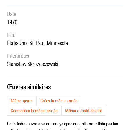
date
1970
lieu
États-Unis, St. Paul, Minnesota
interprètes
Stanislaw Skrowaczewski.
œuvres similaires
Même genre
Crées la même année
Composées la même année
Même effectif détaillé
Cette fiche œuvre a valeur encyclopédique, elle ne reflète pas les