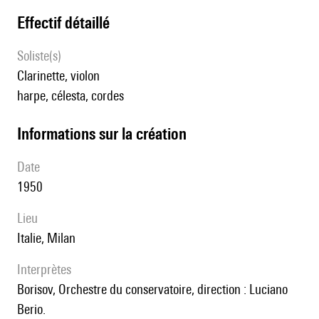
effectif détaillé
Soliste(s)
clarinette, violon
harpe, célesta, cordes
informations sur la création
date
1950
lieu
Italie, Milan
interprètes
Borisov, Orchestre du conservatoire, direction : Luciano
Berio.