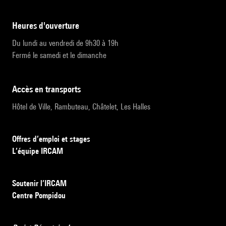
heures d'ouverture
Du lundi au vendredi de 9h30 à 19h
Fermé le samedi et le dimanche
accès en transports
Hôtel de Ville, Rambuteau, Châtelet, Les Halles
Offres d’emploi et stages
L’équipe IRCAM
Soutenir l’IRCAM
Centre Pompidou