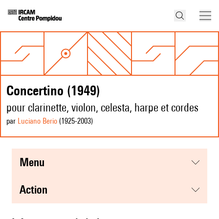
Concertino (1949)
pour clarinette, violon, celesta, harpe et cordes
par
Luciano Berio
(1925
-2003
)
menu
action