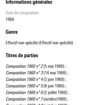
informations générales
date de composition
1960
genre
Effectif non spécifié (Effectif non spécifié)
Titres de parties
Composition 1960 n° 2
(5 mai 1960) ;
Composition 1960 n° 3
(14 mai 1960) ;
Composition 1960 n° 4
(3 juin 1960) ;
Composition 1960 n° 5
(8 juin 1960) ;
Composition 1960 n° 6
(2 juillet 1960) ;
Composition 1960 n° 7
(octobre1960) ;