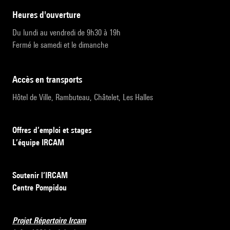
heures d'ouverture
Du lundi au vendredi de 9h30 à 19h
Fermé le samedi et le dimanche
accès en transports
Hôtel de Ville, Rambuteau, Châtelet, Les Halles
Offres d’emploi et stages
L’équipe IRCAM
Soutenir l’IRCAM
Centre Pompidou
Projet Répertoire Ircam