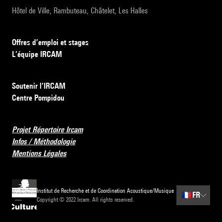
Hôtel de Ville, Rambuteau, Châtelet, Les Halles
Offres d’emploi et stages
L’équipe IRCAM
Soutenir l’IRCAM
Centre Pompidou
Projet Répertoire Ircam
Infos / Méthodologie
Mentions Légales
Institut de Recherche et de Coordination Acoustique/Musique
🇫🇷
FR
Copyright © 2022 Ircam. All rights reserved.