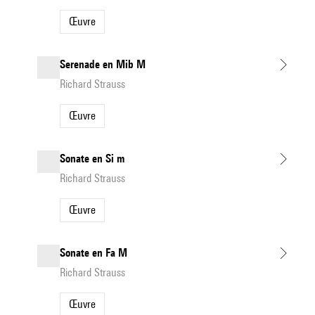
Œuvre
Serenade en Mib M
Richard Strauss
Œuvre
Sonate en Si m
Richard Strauss
Œuvre
Sonate en Fa M
Richard Strauss
Œuvre