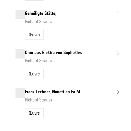
Geheiligte Stätte,
Richard Strauss
Œuvre
Chor aus Elektra von Sophokles
Richard Strauss
Œuvre
Franz Lechner, Nonett en Fa M
Richard Strauss
Œuvre