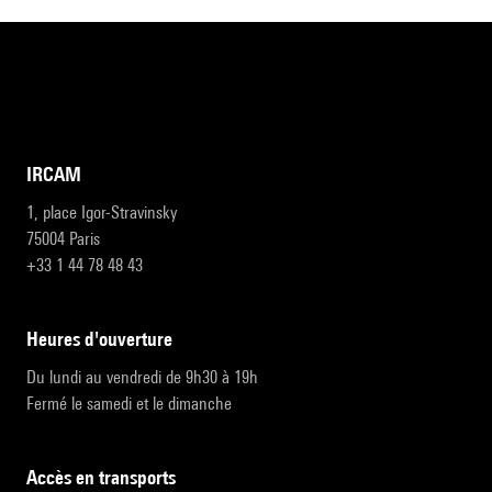
IRCAM
1, place Igor-Stravinsky
75004 Paris
+33 1 44 78 48 43
heures d'ouverture
Du lundi au vendredi de 9h30 à 19h
Fermé le samedi et le dimanche
accès en transports