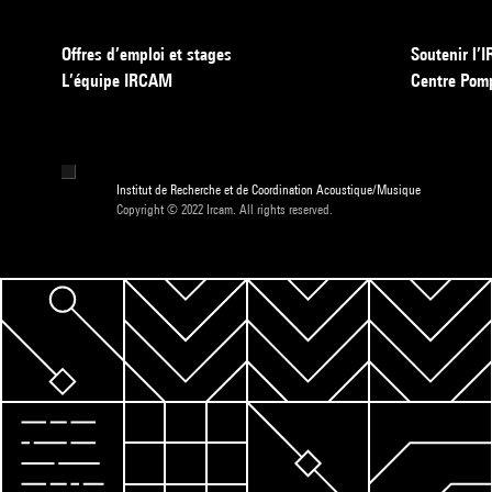
Offres d’emploi et stages
Soutenir l
L’équipe IRCAM
Centre Pom
Institut de Recherche et de Coordination Acoustique/Musique
Copyright © 2022 Ircam. All rights reserved.