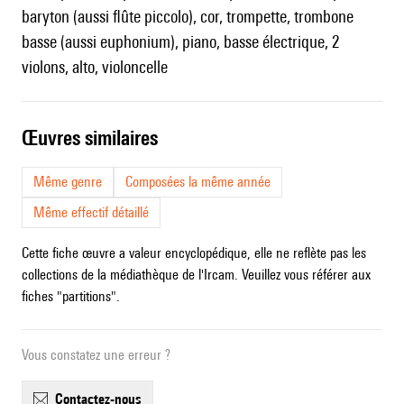
baryton (aussi flûte piccolo), cor, trompette, trombone
basse (aussi euphonium), piano, basse électrique, 2
violons, alto, violoncelle
œuvres similaires
Même genre
Composées la même année
Même effectif détaillé
Cette fiche œuvre a valeur encyclopédique, elle ne reflète pas les
collections de la médiathèque de l'Ircam. Veuillez vous référer aux
fiches "partitions".
Vous constatez une erreur ?
contactez-nous