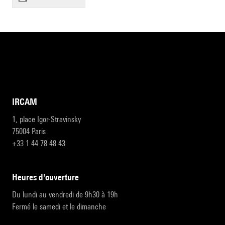
IRCAM
1, place Igor-Stravinsky
75004 Paris
+33 1 44 78 48 43
heures d'ouverture
Du lundi au vendredi de 9h30 à 19h
Fermé le samedi et le dimanche