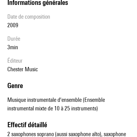
informations générales
date de composition
2009
durée
3min
éditeur
Chester Music
genre
Musique instrumentale d'ensemble (Ensemble
instrumental mixte de 10 à 25 instruments)
effectif détaillé
2 saxophones soprano (aussi saxophone alto), saxophone