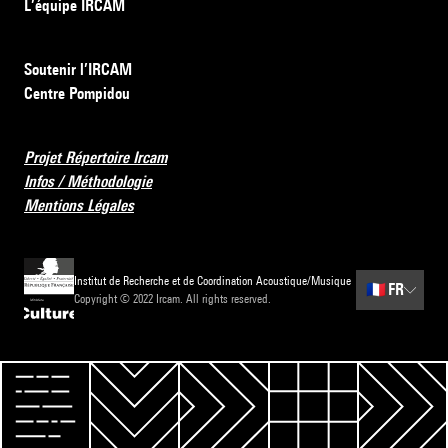
L’équipe IRCAM
Soutenir l’IRCAM
Centre Pompidou
Projet Répertoire Ircam
Infos / Méthodologie
Mentions Légales
Institut de Recherche et de Coordination Acoustique/Musique
🇫🇷
FR
Copyright © 2022 Ircam. All rights reserved.