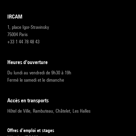
IRCAM
1, place Igor-Stravinsky
75004 Paris
+33 1 44 78 48 43
heures d'ouverture
Du lundi au vendredi de 9h30 à 19h
Fermé le samedi et le dimanche
accès en transports
Hôtel de Ville, Rambuteau, Châtelet, Les Halles
Offres d’emploi et stages