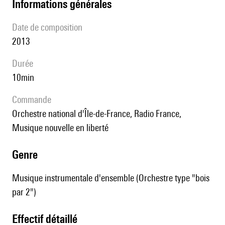
informations générales
date de composition
2013
durée
10min
Commande
Orchestre national d'Île-de-France, Radio France,
Musique nouvelle en liberté
genre
Musique instrumentale d'ensemble (Orchestre type "bois
par 2")
effectif détaillé