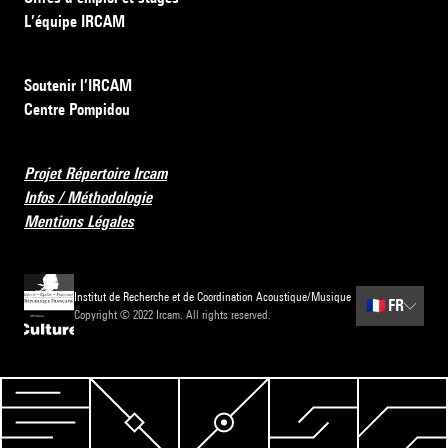
L’équipe IRCAM
Soutenir l’IRCAM
Centre Pompidou
Projet Répertoire Ircam
Infos / Méthodologie
Mentions Légales
Institut de Recherche et de Coordination Acoustique/Musique
🇫🇷
FR
Copyright © 2022 Ircam. All rights reserved.