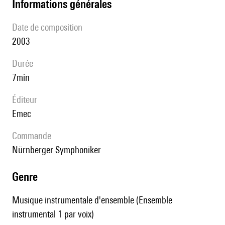
informations générales
date de composition
2003
durée
7min
éditeur
Emec
Commande
Nürnberger Symphoniker
genre
Musique instrumentale d'ensemble (Ensemble
instrumental 1 par voix)