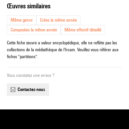
œuvres similaires
Même genre
Crées la même année
Composées la même année
Même effectif détaillé
Cette fiche œuvre a valeur encyclopédique, elle ne reflète pas les
collections de la médiathèque de l'Ircam. Veuillez vous référer aux
fiches "partitions".
Vous constatez une erreur ?
contactez-nous