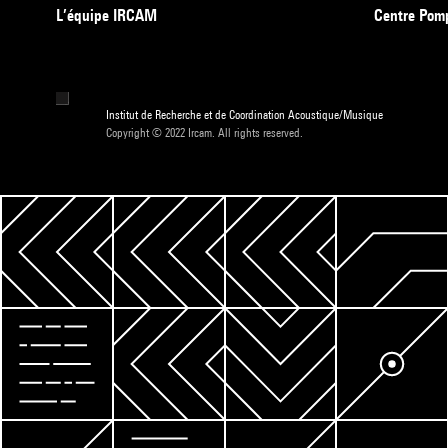
L’équipe IRCAM
Centre Pom
Institut de Recherche et de Coordination Acoustique/Musique
Copyright © 2022 Ircam. All rights reserved.