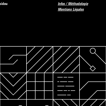
pidou
Infos / Méthodologie
Mentions Légales