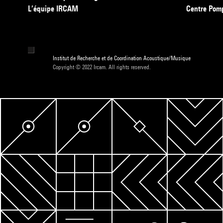
L’équipe IRCAM
Centre Pom
Institut de Recherche et de Coordination Acoustique/Musique
Copyright © 2022 Ircam. All rights reserved.