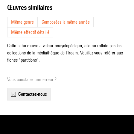
œuvres similaires
Même genre
Composées la même année
Même effectif détaillé
Cette fiche œuvre a valeur encyclopédique, elle ne reflète pas les
collections de la médiathèque de l'Ircam. Veuillez vous référer aux
fiches "partitions".
Vous constatez une erreur ?
contactez-nous