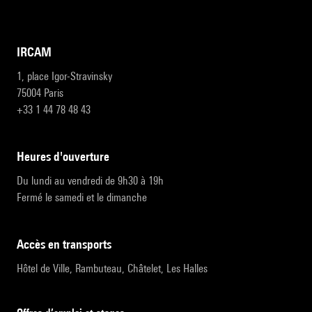
IRCAM
1, place Igor-Stravinsky
75004 Paris
+33 1 44 78 48 43
heures d'ouverture
Du lundi au vendredi de 9h30 à 19h
Fermé le samedi et le dimanche
accès en transports
Hôtel de Ville, Rambuteau, Châtelet, Les Halles