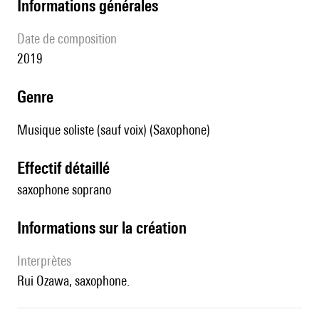
informations générales
date de composition
2019
genre
Musique soliste (sauf voix) (Saxophone)
effectif détaillé
saxophone soprano
informations sur la création
interprètes
Rui Ozawa, saxophone.