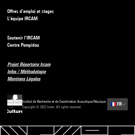
Offres d’emploi et stages
L’équipe IRCAM
Soutenir l’IRCAM
Centre Pompidou
Projet Répertoire Ircam
Infos / Méthodologie
Mentions Légales
Institut de Recherche et de Coordination Acoustique/Musique
🇫🇷
FR
Copyright © 2022 Ircam. All rights reserved.