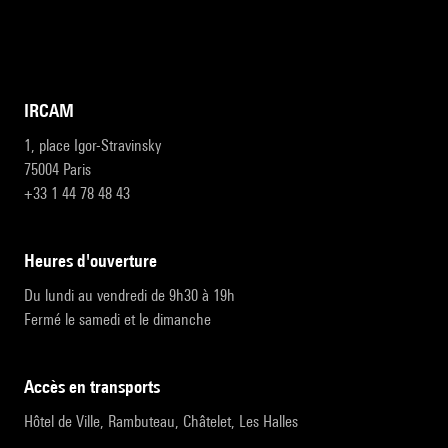
IRCAM
1, place Igor-Stravinsky
75004 Paris
+33 1 44 78 48 43
heures d'ouverture
Du lundi au vendredi de 9h30 à 19h
Fermé le samedi et le dimanche
accès en transports
Hôtel de Ville, Rambuteau, Châtelet, Les Halles