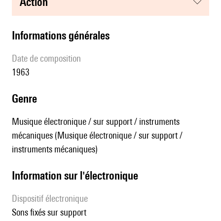
action
informations générales
date de composition
1963
genre
Musique électronique / sur support / instruments
mécaniques (Musique électronique / sur support /
instruments mécaniques)
Information sur l'électronique
Dispositif électronique
sons fixés sur support