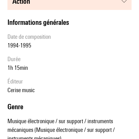
action
informations générales
date de composition
1994-1995
durée
1h 15min
éditeur
cerise music
genre
Musique électronique / sur support / instruments
mécaniques (Musique électronique / sur support /
instruments mécaniques)