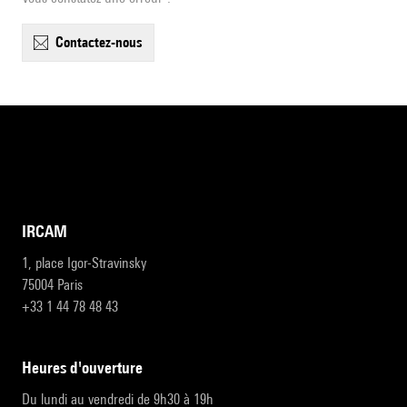
contactez-nous
IRCAM
1, place Igor-Stravinsky
75004 Paris
+33 1 44 78 48 43
heures d'ouverture
Du lundi au vendredi de 9h30 à 19h