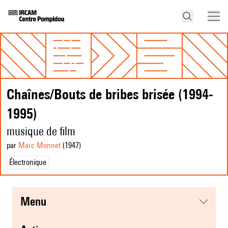
Chaînes/Bouts de bribes brisée (1994-
1995)
musique de film
par
Marc Monnet
(1947
)
Électronique
menu