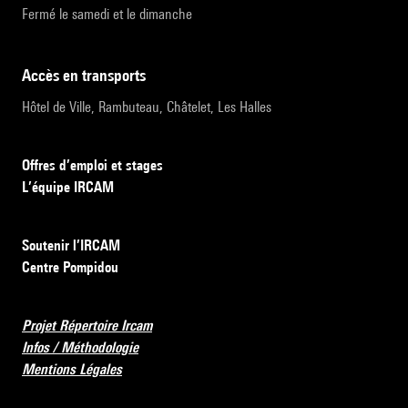
Fermé le samedi et le dimanche
accès en transports
Hôtel de Ville, Rambuteau, Châtelet, Les Halles
Offres d’emploi et stages
L’équipe IRCAM
Soutenir l’IRCAM
Centre Pompidou
Projet Répertoire Ircam
Infos / Méthodologie
Mentions Légales