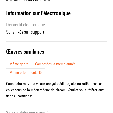
Information sur l'électronique
Dispositif électronique
sons fixés sur support
œuvres similaires
Même genre
Composées la même année
Même effectif détaillé
Cette fiche œuvre a valeur encyclopédique, elle ne reflète pas les
collections de la médiathèque de l'Ircam. Veuillez vous référer aux
fiches "partitions".
Vous constatez une erreur ?