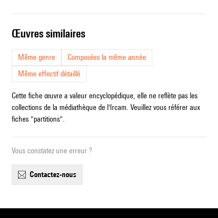
œuvres similaires
Même genre
Composées la même année
Même effectif détaillé
Cette fiche œuvre a valeur encyclopédique, elle ne reflète pas les
collections de la médiathèque de l'Ircam. Veuillez vous référer aux
fiches "partitions".
Vous constatez une erreur ?
contactez-nous