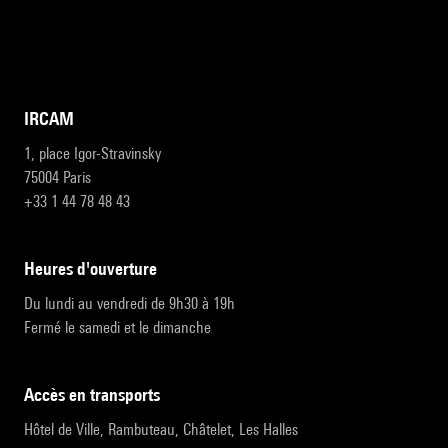
IRCAM
1, place Igor-Stravinsky
75004 Paris
+33 1 44 78 48 43
heures d'ouverture
Du lundi au vendredi de 9h30 à 19h
Fermé le samedi et le dimanche
accès en transports
Hôtel de Ville, Rambuteau, Châtelet, Les Halles