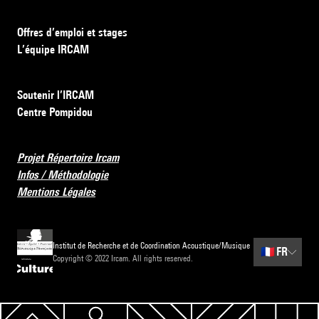
Offres d’emploi et stages
L’équipe IRCAM
Soutenir l’IRCAM
Centre Pompidou
Projet Répertoire Ircam
Infos / Méthodologie
Mentions Légales
Institut de Recherche et de Coordination Acoustique/Musique
🇫🇷
FR
Copyright © 2022 Ircam. All rights reserved.