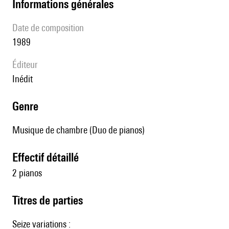
informations générales
date de composition
1989
éditeur
Inédit
genre
Musique de chambre (Duo de pianos)
effectif détaillé
2 pianos
Titres de parties
Seize variations :