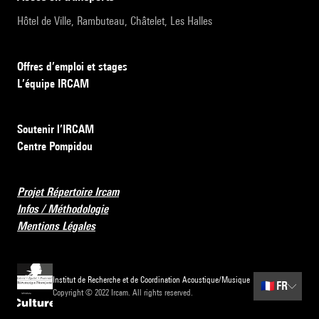
Hôtel de Ville, Rambuteau, Châtelet, Les Halles
Offres d’emploi et stages
L’équipe IRCAM
Soutenir l’IRCAM
Centre Pompidou
Projet Répertoire Ircam
Infos / Méthodologie
Mentions Légales
Institut de Recherche et de Coordination Acoustique/Musique
🇫🇷
FR
Copyright © 2022 Ircam. All rights reserved.