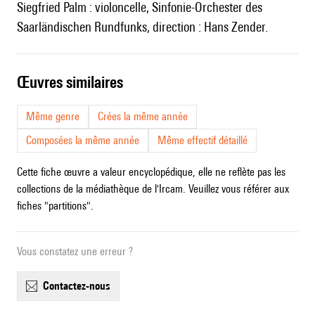
Siegfried Palm : violoncelle, Sinfonie-Orchester des
Saarländischen Rundfunks, direction : Hans Zender.
œuvres similaires
Même genre
Crées la même année
Composées la même année
Même effectif détaillé
Cette fiche œuvre a valeur encyclopédique, elle ne reflète pas les
collections de la médiathèque de l'Ircam. Veuillez vous référer aux
fiches "partitions".
Vous constatez une erreur ?
contactez-nous