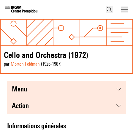
Cello and Orchestra (1972)
par
Morton Feldman
(1926
-1987
)
menu
action
informations générales