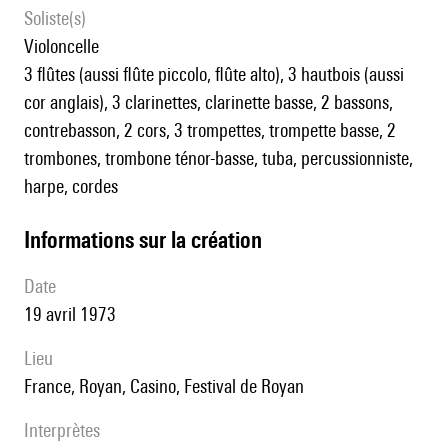
Soliste(s)
violoncelle
3 flûtes (aussi flûte piccolo, flûte alto), 3 hautbois (aussi
cor anglais), 3 clarinettes, clarinette basse, 2 bassons,
contrebasson, 2 cors, 3 trompettes, trompette basse, 2
trombones, trombone ténor-basse, tuba, percussionniste,
harpe, cordes
informations sur la création
date
19 avril 1973
lieu
France, Royan, Casino, Festival de Royan
interprètes