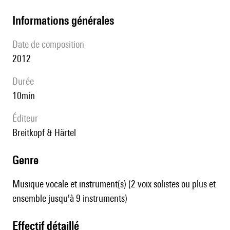
informations générales
date de composition
2012
durée
10min
éditeur
Breitkopf & Härtel
genre
Musique vocale et instrument(s) (2 voix solistes ou plus et
ensemble jusqu'à 9 instruments)
effectif détaillé