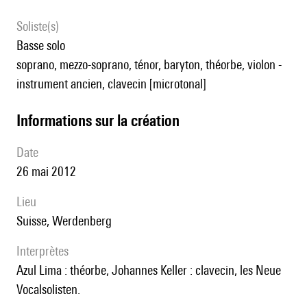
Soliste(s)
basse solo
soprano, mezzo-soprano, ténor, baryton, théorbe, violon -
instrument ancien, clavecin [microtonal]
informations sur la création
date
26 mai 2012
lieu
Suisse, Werdenberg
interprètes
Azul Lima : théorbe, Johannes Keller : clavecin, les Neue
Vocalsolisten.