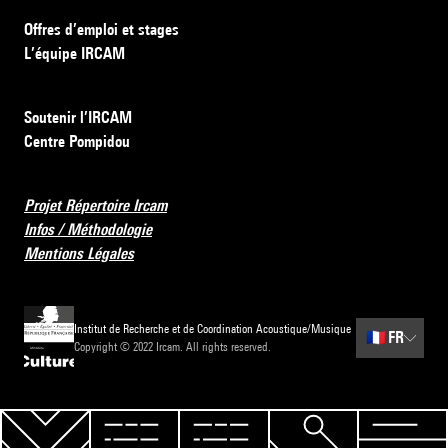
Offres d’emploi et stages
L’équipe IRCAM
Soutenir l’IRCAM
Centre Pompidou
Projet Répertoire Ircam
Infos / Méthodologie
Mentions Légales
Institut de Recherche et de Coordination Acoustique/Musique
🇫🇷
FR
Copyright © 2022 Ircam. All rights reserved.