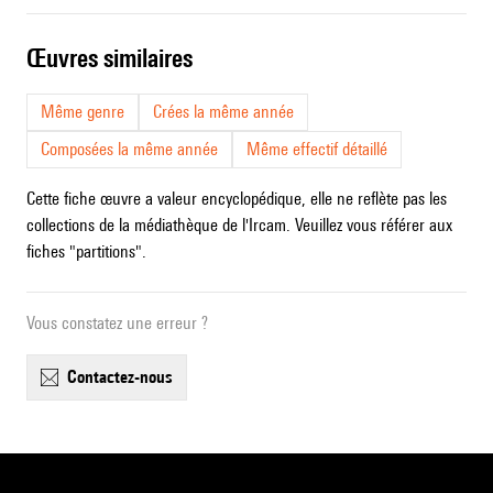
œuvres similaires
Même genre
Crées la même année
Composées la même année
Même effectif détaillé
Cette fiche œuvre a valeur encyclopédique, elle ne reflète pas les
collections de la médiathèque de l'Ircam. Veuillez vous référer aux
fiches "partitions".
Vous constatez une erreur ?
contactez-nous