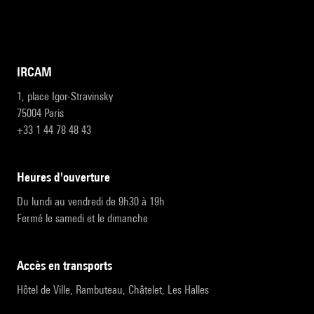
IRCAM
1, place Igor-Stravinsky
75004 Paris
+33 1 44 78 48 43
heures d'ouverture
Du lundi au vendredi de 9h30 à 19h
Fermé le samedi et le dimanche
accès en transports
Hôtel de Ville, Rambuteau, Châtelet, Les Halles