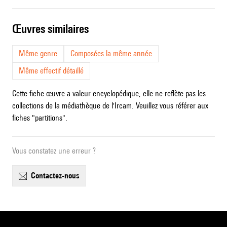
œuvres similaires
Même genre
Composées la même année
Même effectif détaillé
Cette fiche œuvre a valeur encyclopédique, elle ne reflète pas les
collections de la médiathèque de l'Ircam. Veuillez vous référer aux
fiches "partitions".
Vous constatez une erreur ?
contactez-nous