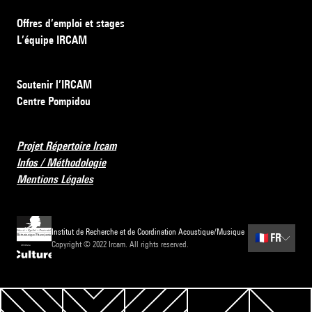
Offres d’emploi et stages
L’équipe IRCAM
Soutenir l’IRCAM
Centre Pompidou
Projet Répertoire Ircam
Infos / Méthodologie
Mentions Légales
Institut de Recherche et de Coordination Acoustique/Musique
🇫🇷
FR
Copyright © 2022 Ircam. All rights reserved.