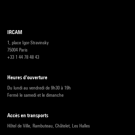
IRCAM
1, place Igor-Stravinsky
75004 Paris
+33 1 44 78 48 43
heures d'ouverture
Du lundi au vendredi de 9h30 à 19h
Fermé le samedi et le dimanche
accès en transports
Hôtel de Ville, Rambuteau, Châtelet, Les Halles