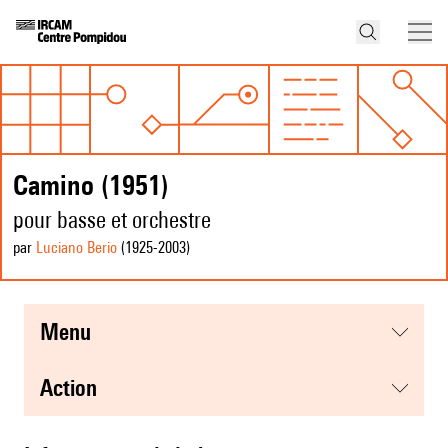
Camino (1951)
pour basse et orchestre
par
Luciano Berio
(1925
-2003
)
menu
action