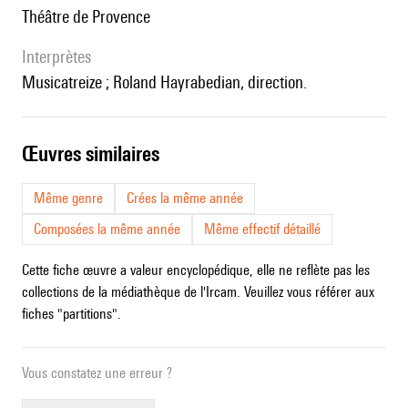
Théâtre de Provence
interprètes
Musicatreize ; Roland Hayrabedian, direction.
œuvres similaires
Même genre
Crées la même année
Composées la même année
Même effectif détaillé
Cette fiche œuvre a valeur encyclopédique, elle ne reflète pas les
collections de la médiathèque de l'Ircam. Veuillez vous référer aux
fiches "partitions".
Vous constatez une erreur ?