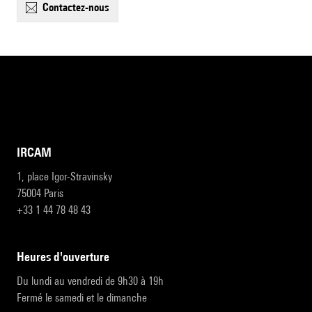
contactez-nous
IRCAM
1, place Igor-Stravinsky
75004 Paris
+33 1 44 78 48 43
heures d'ouverture
Du lundi au vendredi de 9h30 à 19h
Fermé le samedi et le dimanche