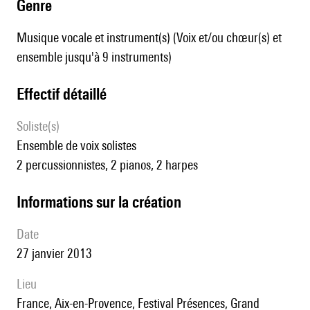
genre
Musique vocale et instrument(s) (Voix et/ou chœur(s) et
ensemble jusqu'à 9 instruments)
effectif détaillé
Soliste(s)
ensemble de voix solistes
2 percussionnistes, 2 pianos, 2 harpes
informations sur la création
date
27 janvier 2013
lieu
France,
Aix-en-Provence,
Festival Présences, Grand