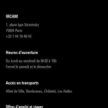
IRCAM
1, place Igor-Stravinsky
75004 Paris
+33 1 44 78 48 43
heures d'ouverture
Du lundi au vendredi de 9h30 à 19h
Fermé le samedi et le dimanche
accès en transports
Hôtel de Ville, Rambuteau, Châtelet, Les Halles
Offres d’emploi et stages