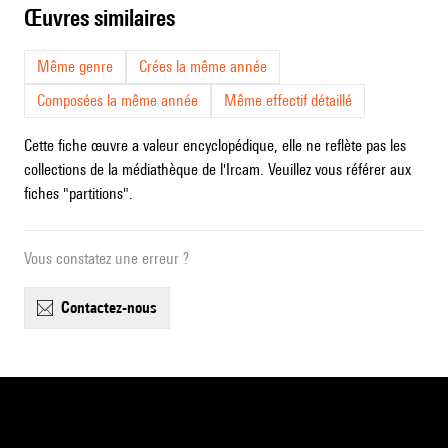
œuvres similaires
Même genre
Crées la même année
Composées la même année
Même effectif détaillé
Cette fiche œuvre a valeur encyclopédique, elle ne reflète pas les
collections de la médiathèque de l'Ircam. Veuillez vous référer aux
fiches "partitions".
Vous constatez une erreur ?
contactez-nous