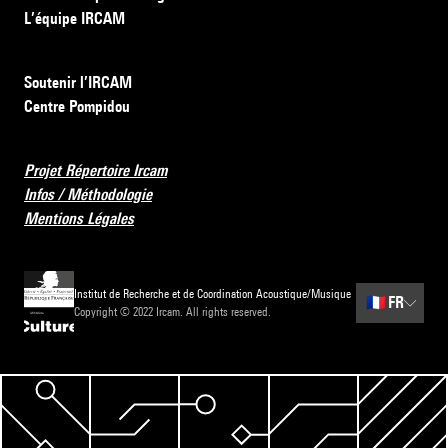
L’équipe IRCAM
Soutenir l’IRCAM
Centre Pompidou
Projet Répertoire Ircam
Infos / Méthodologie
Mentions Légales
Institut de Recherche et de Coordination Acoustique/Musique
🇫🇷
FR
Copyright © 2022 Ircam. All rights reserved.