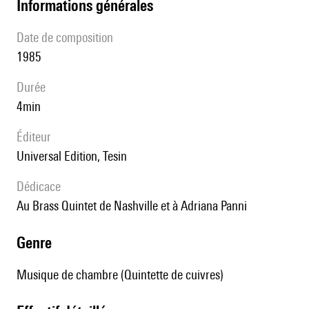
informations générales
date de composition
1985
durée
4min
éditeur
Universal Edition, Tesin
Dédicace
au Brass Quintet de Nashville et à Adriana Panni
genre
Musique de chambre (Quintette de cuivres)