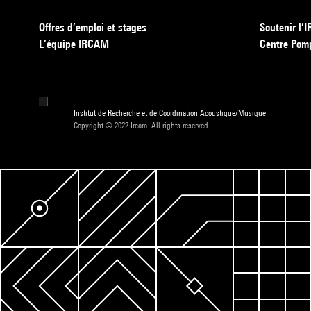
Offres d’emploi et stages
Soutenir l
L’équipe IRCAM
Centre Pom
Institut de Recherche et de Coordination Acoustique/Musique
Copyright © 2022 Ircam. All rights reserved.