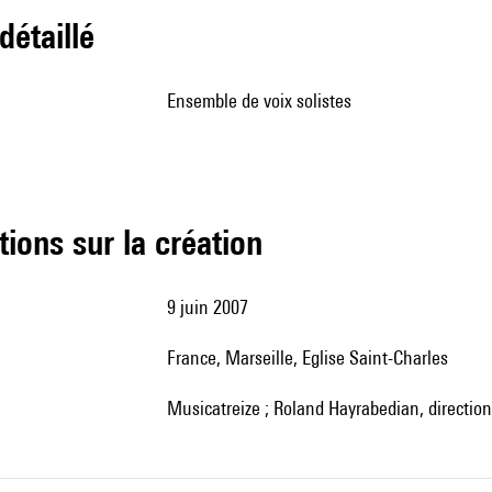
 détaillé
ensemble de voix solistes
tions sur la création
9 juin 2007
France, Marseille, Eglise Saint-Charles
Musicatreize ; Roland Hayrabedian, direction