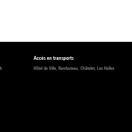
accès en transports
9h
Hôtel de Ville, Rambuteau, Châtelet, Les Halles