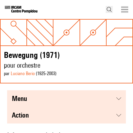
Bewegung (1971)
pour orchestre
par
Luciano Berio
(1925
-2003
)
menu
action