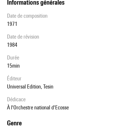
informations générales
date de composition
1971
date de révision
1984
durée
15min
éditeur
Universal Edition, Tesin
Dédicace
à l'Orchestre national d'Ecosse
genre