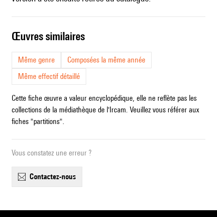
œuvres similaires
Même genre
Composées la même année
Même effectif détaillé
Cette fiche œuvre a valeur encyclopédique, elle ne reflète pas les
collections de la médiathèque de l'Ircam. Veuillez vous référer aux
fiches "partitions".
Vous constatez une erreur ?
contactez-nous