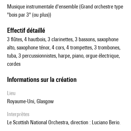
Musique instrumentale d'ensemble (Grand orchestre type
"bois par 3" (ou plus))
effectif détaillé
3 flûtes, 4 hautbois, 3 clarinettes, 3 bassons, saxophone
alto, saxophone ténor, 4 cors, 4 trompettes, 3 trombones,
tuba, 3 percussionnistes, harpe, piano, orgue électrique,
cordes
informations sur la création
lieu
Royaume-Uni, Glasgow
interprètes
le Scottish National Orchestra, direction : Luciano Berio.