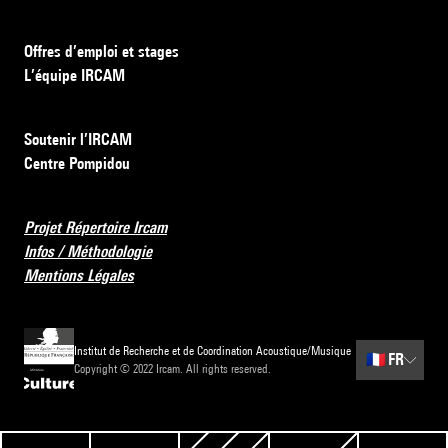
Offres d’emploi et stages
L’équipe IRCAM
Soutenir l’IRCAM
Centre Pompidou
Projet Répertoire Ircam
Infos / Méthodologie
Mentions Légales
Institut de Recherche et de Coordination Acoustique/Musique
🇫🇷
FR
Copyright © 2022 Ircam. All rights reserved.