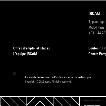
IRCAM
1, place Igo
75004 Paris
+33 1 44 78
Offres d’emploi et stages
Soutenir l
L’équipe IRCAM
Centre Pom
Institut de Recherche et de Coordination Acoustique/Musique
Copyright © 2022 Ircam. All rights reserved.