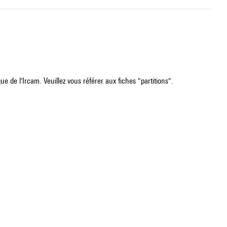
e de l'Ircam. Veuillez vous référer aux fiches "partitions".