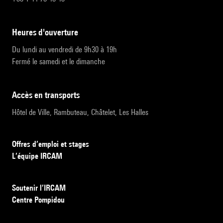
heures d'ouverture
Du lundi au vendredi de 9h30 à 19h
Fermé le samedi et le dimanche
accès en transports
Hôtel de Ville, Rambuteau, Châtelet, Les Halles
Offres d’emploi et stages
L’équipe IRCAM
Soutenir l’IRCAM
Centre Pompidou