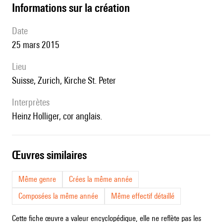
informations sur la création
date
25 mars 2015
lieu
Suisse, Zurich, Kirche St. Peter
interprètes
Heinz Holliger, cor anglais.
œuvres similaires
Même genre
Crées la même année
Composées la même année
Même effectif détaillé
Cette fiche œuvre a valeur encyclopédique, elle ne reflète pas les