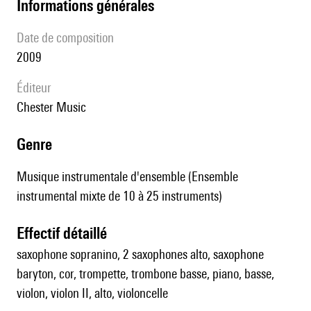
informations générales
date de composition
2009
éditeur
Chester Music
genre
Musique instrumentale d'ensemble (Ensemble
instrumental mixte de 10 à 25 instruments)
effectif détaillé
saxophone sopranino, 2 saxophones alto, saxophone
baryton, cor, trompette, trombone basse, piano, basse,
violon, violon II, alto, violoncelle