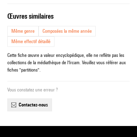
œuvres similaires
Même genre
Composées la même année
Même effectif détaillé
Cette fiche œuvre a valeur encyclopédique, elle ne reflète pas les
collections de la médiathèque de l'Ircam. Veuillez vous référer aux
fiches "partitions".
Vous constatez une erreur ?
contactez-nous