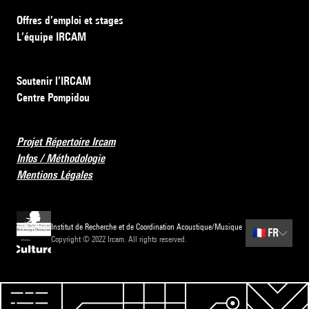
Offres d’emploi et stages
L’équipe IRCAM
Soutenir l’IRCAM
Centre Pompidou
Projet Répertoire Ircam
Infos / Méthodologie
Mentions Légales
Institut de Recherche et de Coordination Acoustique/Musique
🇫🇷
FR
Copyright © 2022 Ircam. All rights reserved.