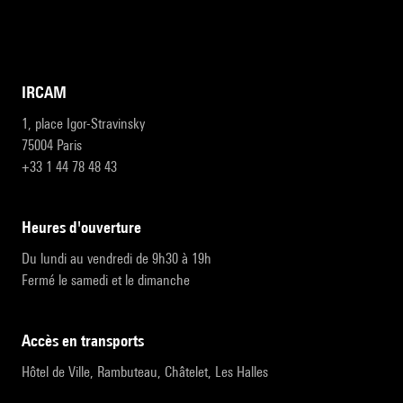
IRCAM
1, place Igor-Stravinsky
75004 Paris
+33 1 44 78 48 43
heures d'ouverture
Du lundi au vendredi de 9h30 à 19h
Fermé le samedi et le dimanche
accès en transports
Hôtel de Ville, Rambuteau, Châtelet, Les Halles