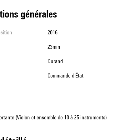
tions générales
sition
2016
23min
Durand
Commande d'État
rtante (Violon et ensemble de 10 à 25 instruments)