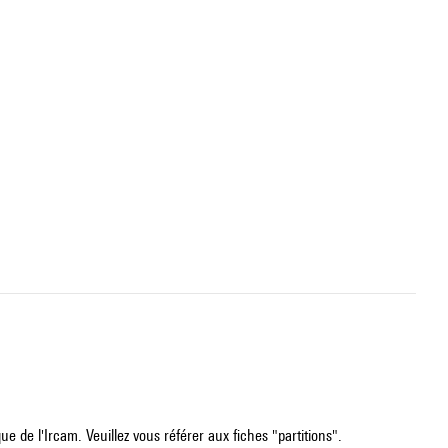
e de l'Ircam. Veuillez vous référer aux fiches "partitions".